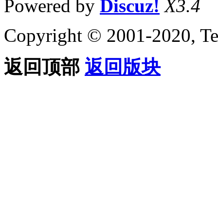
Powered by
Discuz!
X3.4
Copyright © 2001-2020, Te
返回顶部
返回版块