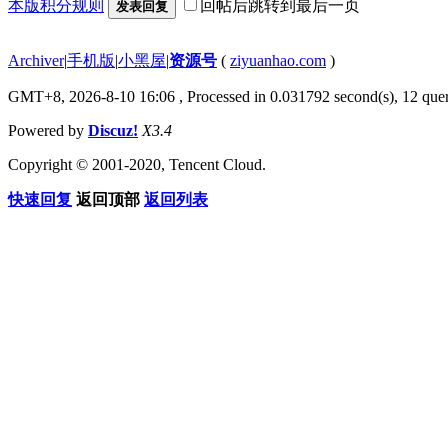
本版积分规则
回帖后跳转到最后一页
发表回复
Archiver
|
手机版
|
小黑屋
|
资源号
(
ziyuanhao.com
)
GMT+8, 2026-8-10 16:06
, Processed in 0.031792 second(s), 12 quer
Powered by
Discuz!
X3.4
Copyright © 2001-2020, Tencent Cloud.
快速回复
返回顶部
返回列表