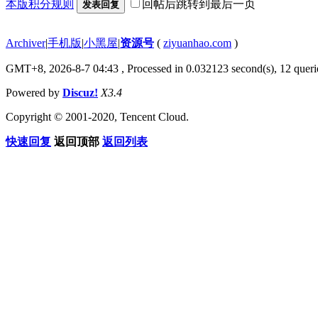
本版积分规则
回帖后跳转到最后一页
发表回复
Archiver
|
手机版
|
小黑屋
|
资源号
(
ziyuanhao.com
)
GMT+8, 2026-8-7 04:43
, Processed in 0.032123 second(s), 12 querie
Powered by
Discuz!
X3.4
Copyright © 2001-2020, Tencent Cloud.
快速回复
返回顶部
返回列表