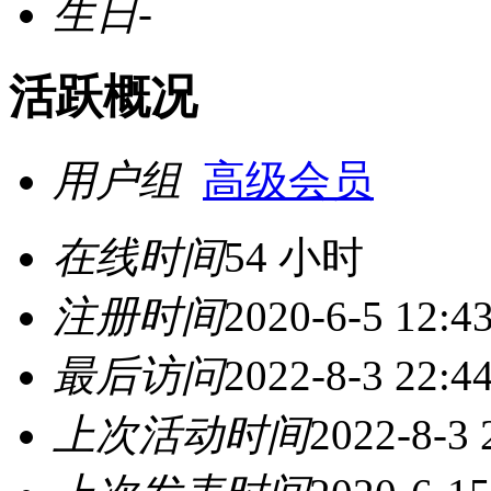
生日
-
活跃概况
用户组
高级会员
在线时间
54 小时
注册时间
2020-6-5 12:4
最后访问
2022-8-3 22:4
上次活动时间
2022-8-3 