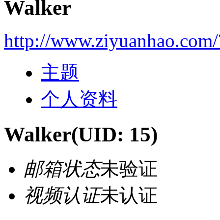
Walker
http://www.ziyuanhao.com
主题
个人资料
Walker
(UID: 15)
邮箱状态
未验证
视频认证
未认证