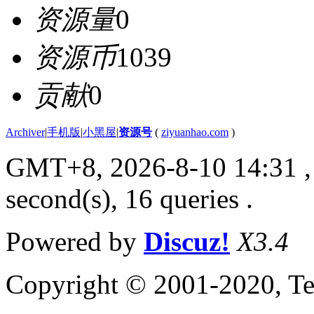
资源量
0
资源币
1039
贡献
0
Archiver
|
手机版
|
小黑屋
|
资源号
(
ziyuanhao.com
)
GMT+8, 2026-8-10 14:31
,
second(s), 16 queries .
Powered by
Discuz!
X3.4
Copyright © 2001-2020, Te