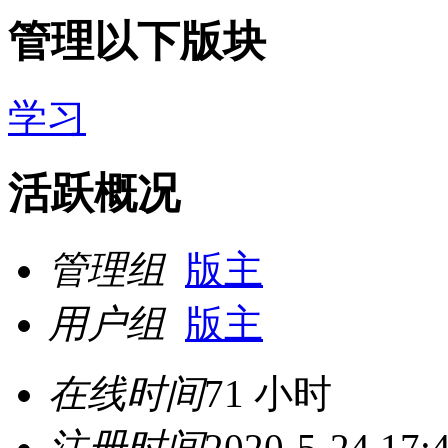
管理以下版块
学习
活跃概况
管理组
版主
用户组
版主
在线时间
71 小时
注册时间
2020-5-24 17: