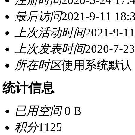
最后访问
2021-9-11 18:
上次活动时间
2021-9-11
上次发表时间
2020-7-23
所在时区
使用系统默认
统计信息
已用空间
0 B
积分
1125