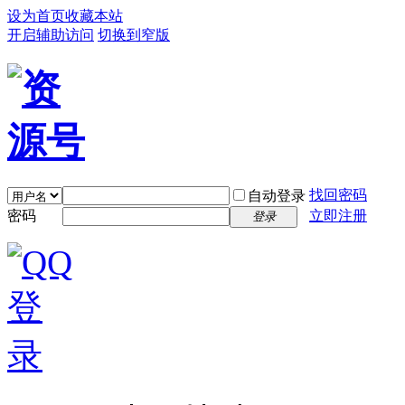
设为首页
收藏本站
开启辅助访问
切换到窄版
找回密码
自动登录
密码
立即注册
登录