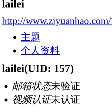
lailei
http://www.ziyuanhao.com
主题
个人资料
lailei
(UID: 157)
邮箱状态
未验证
视频认证
未认证