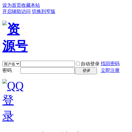
设为首页
收藏本站
开启辅助访问
切换到窄版
找回密码
自动登录
密码
立即注册
登录