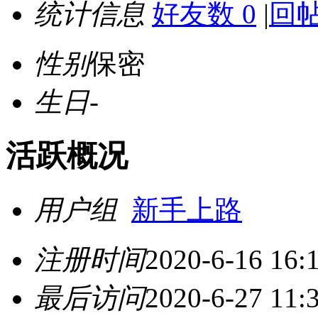
统计信息
好友数 0
|
回帖
性别
保密
生日
-
活跃概况
用户组
新手上路
注册时间
2020-6-16 16:
最后访问
2020-6-27 11: