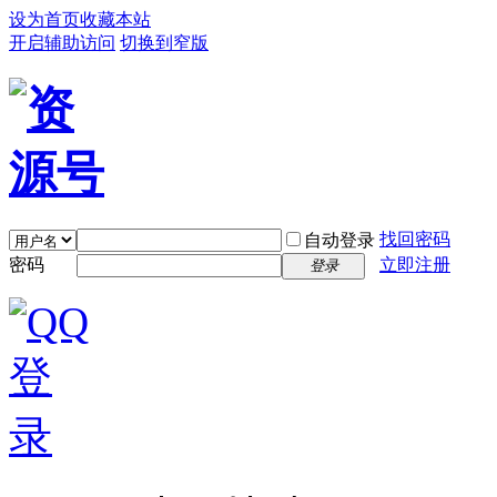
设为首页
收藏本站
开启辅助访问
切换到窄版
找回密码
自动登录
密码
立即注册
登录