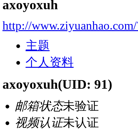
axoyoxuh
http://www.ziyuanhao.com
主题
个人资料
axoyoxuh
(UID: 91)
邮箱状态
未验证
视频认证
未认证