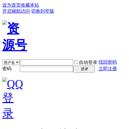
设为首页
收藏本站
开启辅助访问
切换到窄版
找回密码
自动登录
密码
立即注册
登录