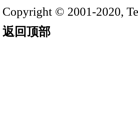
Copyright © 2001-2020, Te
返回顶部