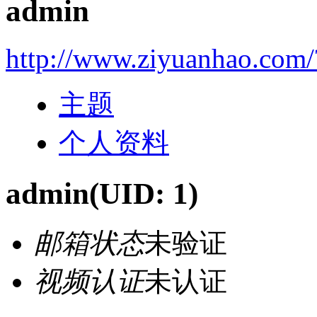
admin
http://www.ziyuanhao.com/
主题
个人资料
admin
(UID: 1)
邮箱状态
未验证
视频认证
未认证