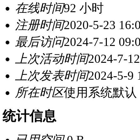
在线时间
92 小时
注册时间
2020-5-23 16:
最后访问
2024-7-12 09:
上次活动时间
2024-7-12
上次发表时间
2024-5-9 
所在时区
使用系统默认
统计信息
已用空间
0 B