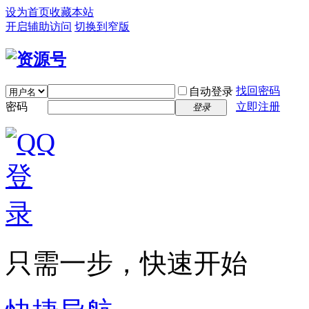
设为首页
收藏本站
开启辅助访问
切换到窄版
找回密码
自动登录
密码
立即注册
登录
只需一步，快速开始