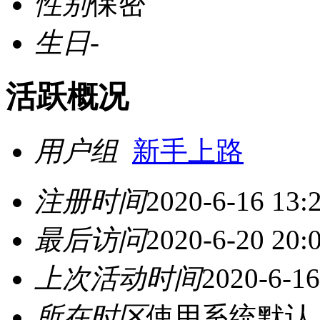
性别
保密
生日
-
活跃概况
用户组
新手上路
注册时间
2020-6-16 13:
最后访问
2020-6-20 20:
上次活动时间
2020-6-16
所在时区
使用系统默认