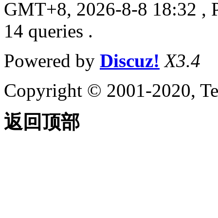
GMT+8, 2026-8-8 18:32
, 
14 queries .
Powered by
Discuz!
X3.4
Copyright © 2001-2020, Te
返回顶部