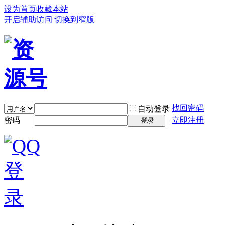
设为首页
收藏本站
开启辅助访问
切换到窄版
找回密码
自动登录
密码
立即注册
登录