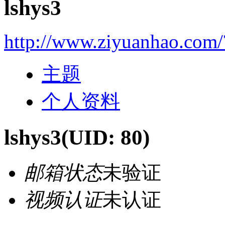
lshys3
http://www.ziyuanhao.com
主题
个人资料
lshys3
(UID: 80)
邮箱状态
未验证
视频认证
未认证