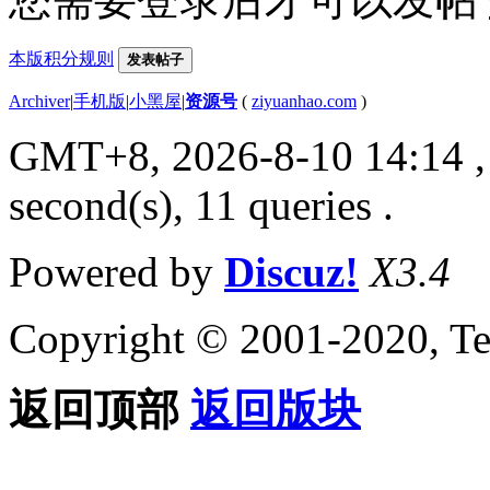
本版积分规则
发表帖子
Archiver
|
手机版
|
小黑屋
|
资源号
(
ziyuanhao.com
)
GMT+8, 2026-8-10 14:14
,
second(s), 11 queries .
Powered by
Discuz!
X3.4
Copyright © 2001-2020, Te
返回顶部
返回版块